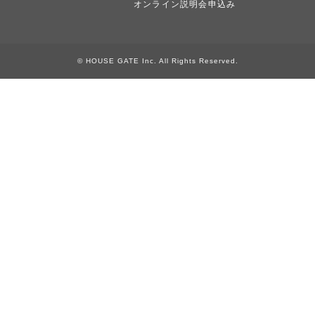
オンライン説明会申込み
© HOUSE GATE Inc. All Rights Reserved.