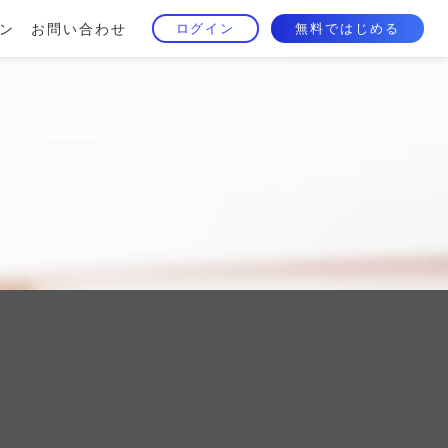
ン
お問い合わせ
ログイン
無料ではじめる