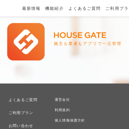
最新情報
機能紹介
よくあるご質問
ご利用プラ
施主も業者もアプリで一元管理
よくあるご質問
運営会社
利用規約
ご利用プラン
個人情報保護方針
お問い合わせ