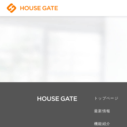
トップページ
最新情報
機能紹介