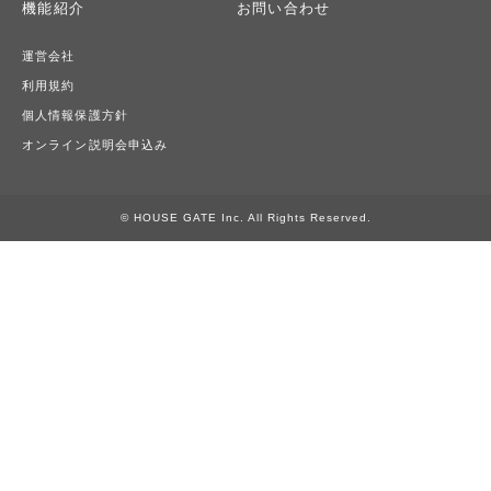
機能紹介
お問い合わせ
運営会社
利用規約
個人情報保護方針
オンライン説明会申込み
© HOUSE GATE Inc. All Rights Reserved.